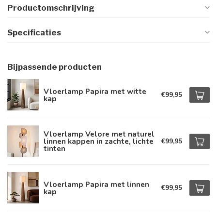
Productomschrijving
Specificaties
Bijpassende producten
Vloerlamp Papira met witte
€99,95
kap
Vloerlamp Velore met naturel
linnen kappen in zachte, lichte
€99,95
tinten
Vloerlamp Papira met linnen
€99,95
kap