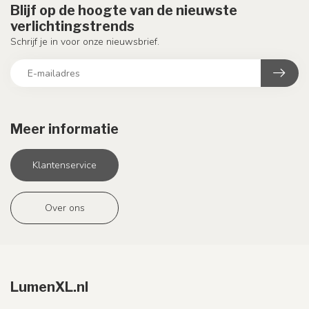
Blijf op de hoogte van de nieuwste
verlichtingstrends
Schrijf je in voor onze nieuwsbrief.
Meer informatie
Klantenservice
Over ons
LumenXL.nl