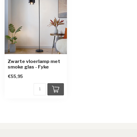
Zwarte vloerlamp met
smoke glas - Fyke
€55,95