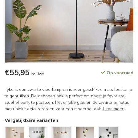
€55,95
Op voorraad
Incl. btw
Fyke is een zwarte vloerlamp en is zeer geschikt om als leeslamp
te gebruiken. De gebogen nek is perfect om naast je favoriete
stoel of bank te plaatsen. Het smoke glas en de zwarte armatuur
met unieke details zorgen voor een moderne look.
Lees meer
.
Vergelijkbare varianten