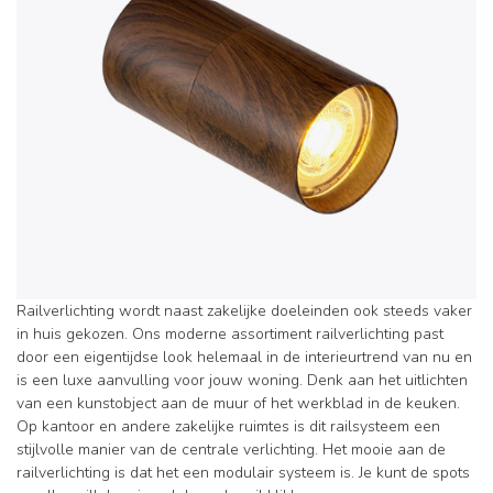
Railverlichting wordt naast zakelijke doeleinden ook steeds vaker
in huis gekozen. Ons moderne assortiment railverlichting past
door een eigentijdse look helemaal in de interieurtrend van nu en
is een luxe aanvulling voor jouw woning. Denk aan het uitlichten
van een kunstobject aan de muur of het werkblad in de keuken.
Op kantoor en andere zakelijke ruimtes is dit railsysteem een
stijlvolle manier van de centrale verlichting. Het mooie aan de
railverlichting is dat het een modulair systeem is. Je kunt de spots