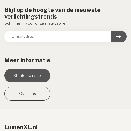
Blijf op de hoogte van de nieuwste
verlichtingstrends
Schrijf je in voor onze nieuwsbrief.
Meer informatie
Klantenservice
Over ons
LumenXL.nl