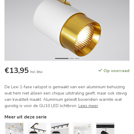
€13,95
Op voorraad
Incl. btw
De Lexi 1-fase railspot is gemaakt van een aluminium behuizing
wat hem niet alleen een chique uitstraling geeft, maar ook stevig
van kwaliteit maakt. Aluminium geleidt bovendien warmte wat
gunstig is voor de GU10 LED lichtbron.
Lees meer
.
Meer uit deze serie