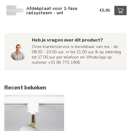
Afdekplaat voor 1-fase
€5,95
railsysteem - wit
Heb je vragen over dit product?
Onze klantenservice is bereikbaar van ma - do
08.30 - 23.00 uur, vr tot 21.00 uur & op zaterdag
tot 17.00 uur per telefoon en WhatsApp op
nummer +31 85 773 1906
Recent bekeken