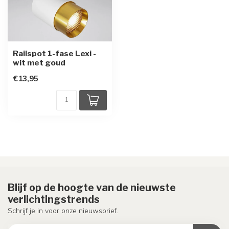
Railspot 1-fase Lexi -
wit met goud
€13,95
Blijf op de hoogte van de nieuwste
verlichtingstrends
Schrijf je in voor onze nieuwsbrief.