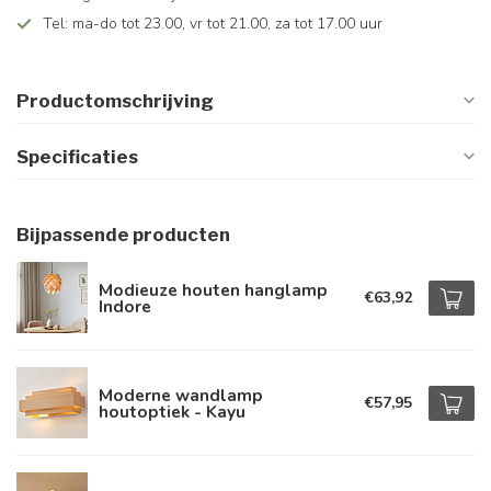
Tel: ma-do tot 23.00, vr tot 21.00, za tot 17.00 uur
Productomschrijving
Specificaties
Bijpassende producten
Modieuze houten hanglamp
€63,92
Indore
Moderne wandlamp
€57,95
houtoptiek - Kayu