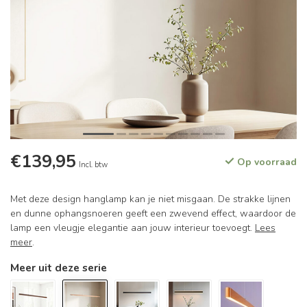
€139,95
Op voorraad
Incl. btw
Met deze design hanglamp kan je niet misgaan. De strakke lijnen
en dunne ophangsnoeren geeft een zwevend effect, waardoor de
lamp een vleugje elegantie aan jouw interieur toevoegt.
Lees
meer
.
Meer uit deze serie