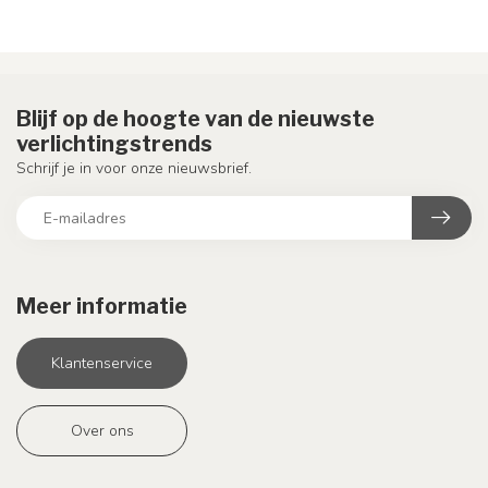
Blijf op de hoogte van de nieuwste
verlichtingstrends
Schrijf je in voor onze nieuwsbrief.
Meer informatie
Klantenservice
Over ons