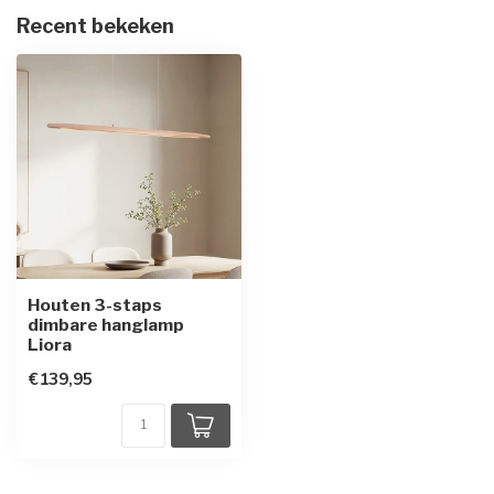
Recent bekeken
Houten 3-staps
dimbare hanglamp
Liora
€139,95