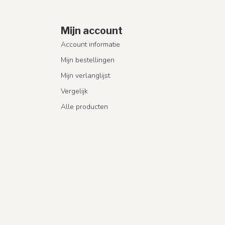
Mijn account
Account informatie
Mijn bestellingen
Mijn verlanglijst
Vergelijk
Alle producten