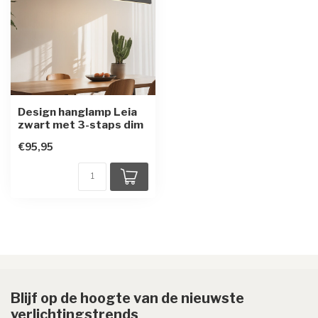
Design hanglamp Leia
zwart met 3-staps dim
€95,95
Blijf op de hoogte van de nieuwste
verlichtingstrends