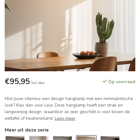
€95,95
Op voorraad
Incl. btw
Mist jouw interieur een design hanglamp met een minimalistische
look? Kies dan voor Leia. Deze hanglamp heeft een strak en
langwerpig design, waardoor ze zeer geschikt is voor boven de
eettafel of keukeneiland.
Lees meer
.
Meer uit deze serie