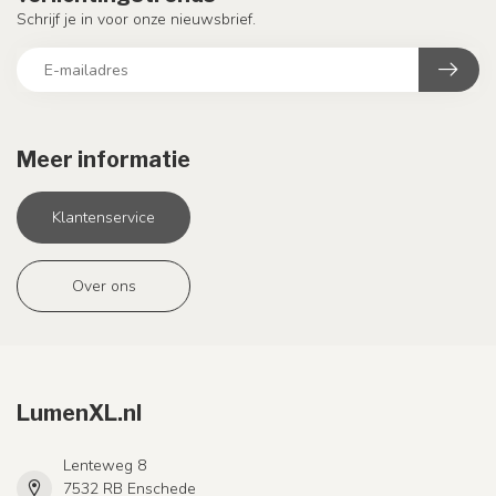
Schrijf je in voor onze nieuwsbrief.
Meer informatie
Klantenservice
Over ons
LumenXL.nl
Lenteweg 8
7532 RB Enschede