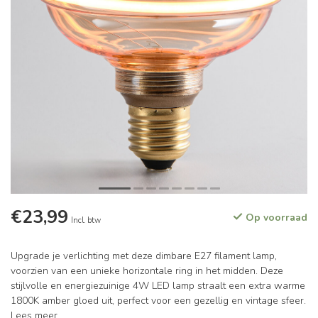
€23,99
Op voorraad
Incl. btw
Upgrade je verlichting met deze dimbare E27 filament lamp,
voorzien van een unieke horizontale ring in het midden. Deze
stijlvolle en energiezuinige 4W LED lamp straalt een extra warme
1800K amber gloed uit, perfect voor een gezellig en vintage sfeer.
Lees meer
.