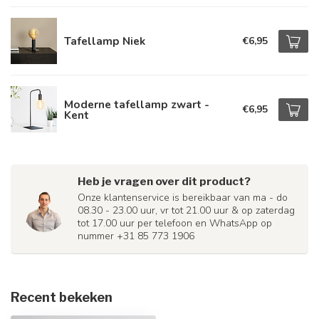
Tafellamp Niek
€6,95
Moderne tafellamp zwart -
€6,95
Kent
Heb je vragen over dit product?
Onze klantenservice is bereikbaar van ma - do
08.30 - 23.00 uur, vr tot 21.00 uur & op zaterdag
tot 17.00 uur per telefoon en WhatsApp op
nummer +31 85 773 1906
Recent bekeken