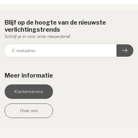
Blijf op de hoogte van de nieuwste
verlichtingstrends
Schrijf je in voor onze nieuwsbrief.
Meer informatie
Klantenservice
Over ons