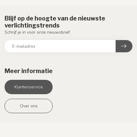
Blijf op de hoogte van de nieuwste
verlichtingstrends
Schrijf je in voor onze nieuwsbrief.
Meer informatie
Klantenservice
Over ons