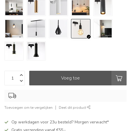
Voeg toe
Toevoegen om te vergelijken
Deel dit product
Op werkdagen voor 23u besteld? Morgen verwacht*
Gratis verzending vanaf €55,-