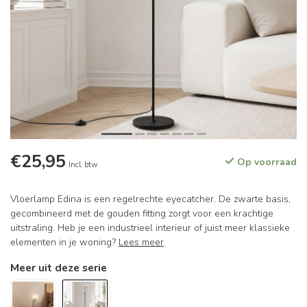
€25,95
Op voorraad
Incl. btw
Vloerlamp Edina is een regelrechte eyecatcher. De zwarte basis,
gecombineerd met de gouden fitting zorgt voor een krachtige
uitstraling. Heb je een industrieel interieur of juist meer klassieke
elementen in je woning?
Lees meer
.
Meer uit deze serie