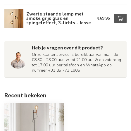
Zwarte staande lamp met
smoke grijs glas en
€69,95
spiegeleffect, 3-lichts - Jesse
Heb je vragen over dit product?
Onze klantenservice is bereikbaar van ma - do
08.30 - 23.00 uur, vr tot 21.00 uur & op zaterdag
tot 17.00 uur per telefoon en WhatsApp op
nummer +31 85 773 1906
Recent bekeken