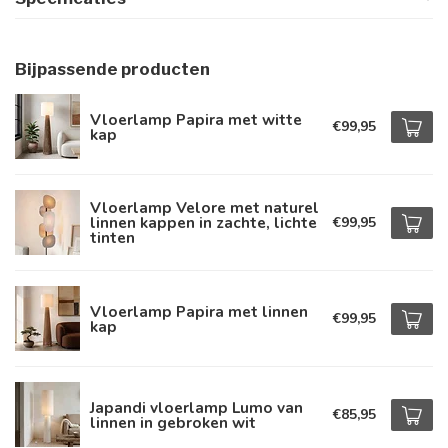
Bijpassende producten
Vloerlamp Papira met witte
€99,95
kap
Vloerlamp Velore met naturel
linnen kappen in zachte, lichte
€99,95
tinten
Vloerlamp Papira met linnen
€99,95
kap
Japandi vloerlamp Lumo van
€85,95
linnen in gebroken wit