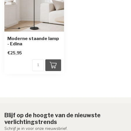
Moderne staande lamp
- Edina
€25,95
Blijf op de hoogte van de nieuwste
verlichtingstrends
Schrijf je in voor onze nieuwsbrief.