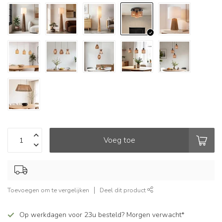
Voeg toe
Toevoegen om te vergelijken
Deel dit product
Op werkdagen voor 23u besteld? Morgen verwacht*