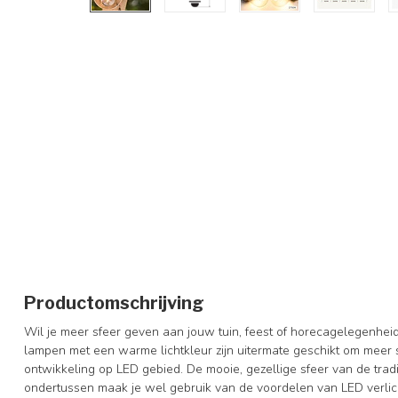
Productomschrijving
Wil je meer sfeer geven aan jouw tuin, feest of horecagelegenheid
lampen met een warme lichtkleur zijn uitermate geschikt om meer s
ontwikkeling op LED gebied. De mooie, gezellige sfeer van de trad
ondertussen maak je wel gebruik van de voordelen van LED verlich