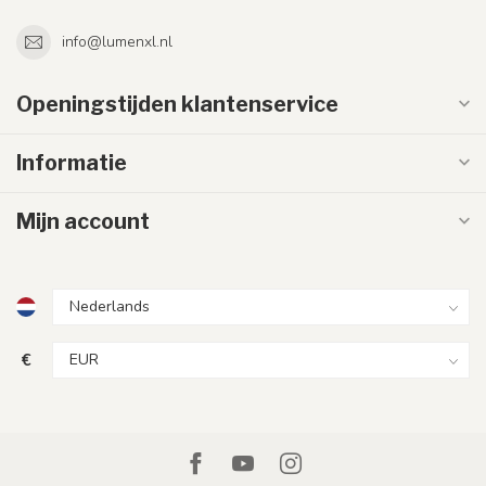
info@lumenxl.nl
Openingstijden klantenservice
Informatie
Mijn account
€