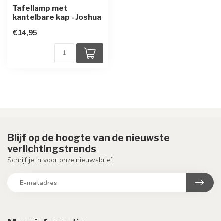
Tafellamp met
kantelbare kap - Joshua
€14,95
Blijf op de hoogte van de nieuwste
verlichtingstrends
Schrijf je in voor onze nieuwsbrief.