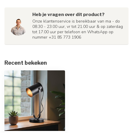
Heb je vragen over dit product?
Onze klantenservice is bereikbaar van ma - do
08.30 - 23.00 uur, vr tot 21.00 uur & op zaterdag
tot 17.00 uur per telefoon en WhatsApp op
nummer +31 85 773 1906
Recent bekeken