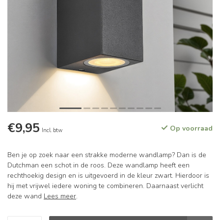
€9,95
Op voorraad
Incl. btw
Ben je op zoek naar een strakke moderne wandlamp? Dan is de
Dutchman een schot in de roos. Deze wandlamp heeft een
rechthoekig design en is uitgevoerd in de kleur zwart. Hierdoor is
hij met vrijwel iedere woning te combineren. Daarnaast verlicht
deze wand
Lees meer
.