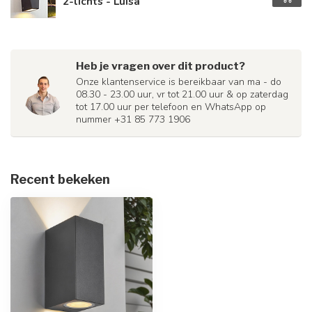
2-lichts - Luisa
Heb je vragen over dit product?
Onze klantenservice is bereikbaar van ma - do
08.30 - 23.00 uur, vr tot 21.00 uur & op zaterdag
tot 17.00 uur per telefoon en WhatsApp op
nummer +31 85 773 1906
Recent bekeken