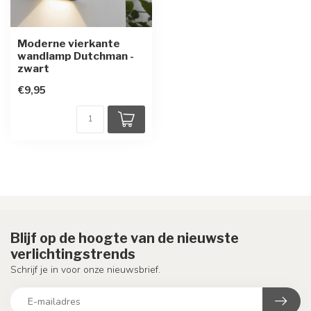
Moderne vierkante
wandlamp Dutchman -
zwart
€9,95
Blijf op de hoogte van de nieuwste
verlichtingstrends
Schrijf je in voor onze nieuwsbrief.