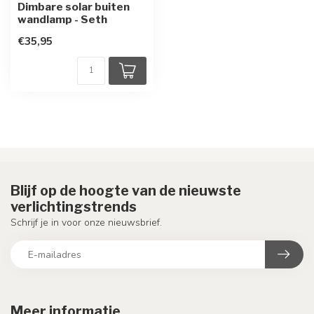
Dimbare solar buiten
wandlamp - Seth
€35,95
Blijf op de hoogte van de nieuwste
verlichtingstrends
Schrijf je in voor onze nieuwsbrief.
Meer informatie