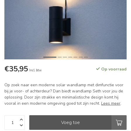
€35,95
Op voorraad
Incl. btw
Op zoek naar een moderne solar wandlamp met dimfunctie voor
bij je voor- of achterdeur? Dan biedt wandlamp Seth voor jou de
oplossing. Door zijn strakke en minimalistische design komt hij
vooral in een moderne omgeving goed tot zijn recht.
Lees meer
.
Voeg toe