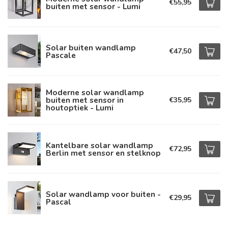
€55,95
buiten met sensor - Lumi
Solar buiten wandlamp
€47,50
Pascale
Moderne solar wandlamp
buiten met sensor in
€35,95
houtoptiek - Lumi
Kantelbare solar wandlamp
€72,95
Berlin met sensor en stelknop
Solar wandlamp voor buiten -
€29,95
Pascal