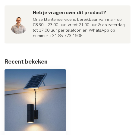
Heb je vragen over dit product?
Onze klantenservice is bereikbaar van ma - do
08.30 - 23.00 uur, vr tot 21.00 uur & op zaterdag
tot 17.00 uur per telefoon en WhatsApp op
nummer +31 85 773 1906
Recent bekeken