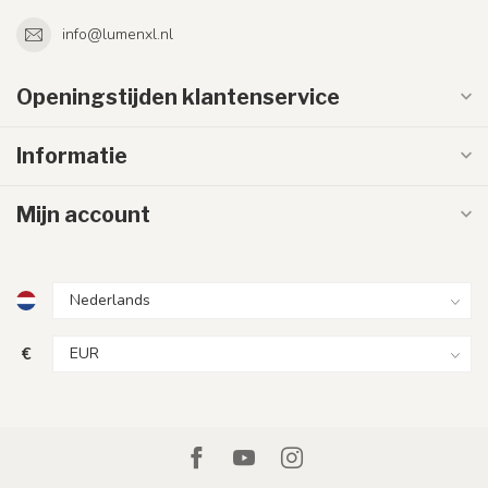
info@lumenxl.nl
Openingstijden klantenservice
Informatie
Mijn account
€