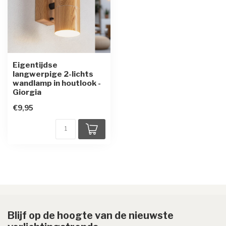
Eigentijdse
langwerpige 2-lichts
wandlamp in houtlook -
Giorgia
€9,95
Blijf op de hoogte van de nieuwste