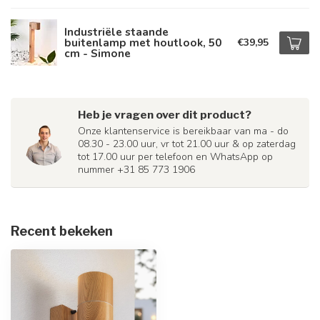
Industriële staande
buitenlamp met houtlook, 50
€39,95
cm - Simone
Heb je vragen over dit product?
Onze klantenservice is bereikbaar van ma - do
08.30 - 23.00 uur, vr tot 21.00 uur & op zaterdag
tot 17.00 uur per telefoon en WhatsApp op
nummer +31 85 773 1906
Recent bekeken