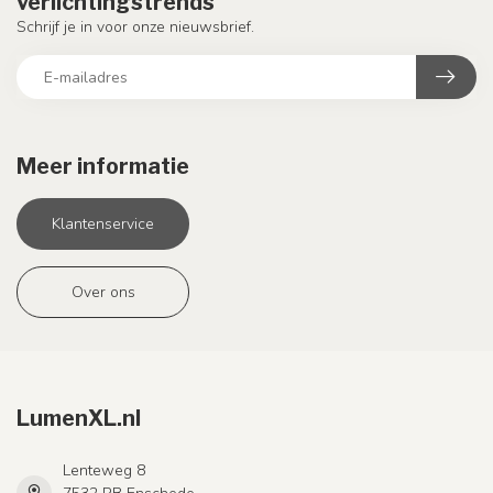
verlichtingstrends
Schrijf je in voor onze nieuwsbrief.
Meer informatie
Klantenservice
Over ons
LumenXL.nl
Lenteweg 8