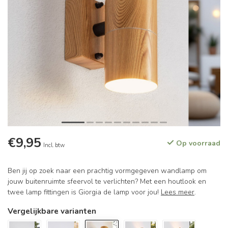
€9,95
Op voorraad
Incl. btw
Ben jij op zoek naar een prachtig vormgegeven wandlamp om
jouw buitenruimte sfeervol te verlichten? Met een houtlook en
twee lamp fittingen is Giorgia de lamp voor jou!
Lees meer
.
Vergelijkbare varianten