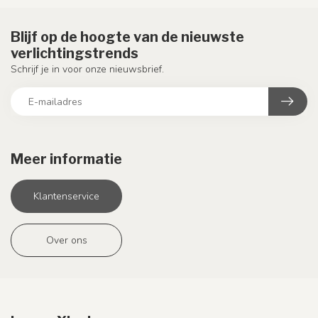
Blijf op de hoogte van de nieuwste
verlichtingstrends
Schrijf je in voor onze nieuwsbrief.
Meer informatie
Klantenservice
Over ons