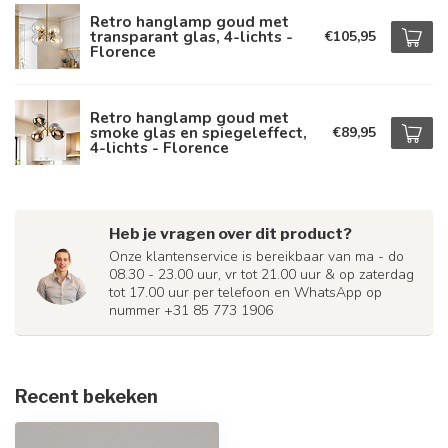
Retro hanglamp goud met
transparant glas, 4-lichts -
€105,95
Florence
Retro hanglamp goud met
smoke glas en spiegeleffect,
€89,95
4-lichts - Florence
Heb je vragen over dit product?
Onze klantenservice is bereikbaar van ma - do
08.30 - 23.00 uur, vr tot 21.00 uur & op zaterdag
tot 17.00 uur per telefoon en WhatsApp op
nummer +31 85 773 1906
Recent bekeken