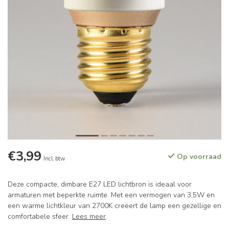
€3,99
Op voorraad
Incl. btw
Deze compacte, dimbare E27 LED lichtbron is ideaal voor
armaturen met beperkte ruimte. Met een vermogen van 3,5W en
een warme lichtkleur van 2700K creëert de lamp een gezellige en
comfortabele sfeer.
Lees meer
.