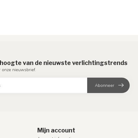
e hoogte van de nieuwste verlichtingstrends
or onze nieuwsbrief.
Abonneer
Mijn account