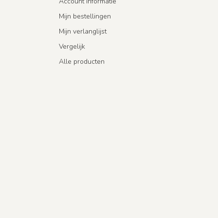
Account informatie
Mijn bestellingen
Mijn verlanglijst
Vergelijk
Alle producten