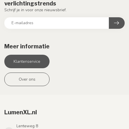
verlichtingstrends
Schrijf je in voor onze nieuwsbrief.
Meer informatie
Klantenservice
Over ons
LumenXL.nl
Lenteweg 8