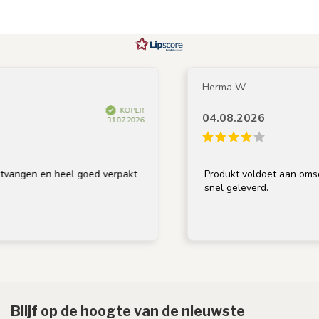
Herma W
KOPER
04.08.2026
31.07.2026
ngen en heel goed verpakt
Produkt voldoet aan omschrij
snel geleverd.
Blijf op de hoogte van de nieuwste