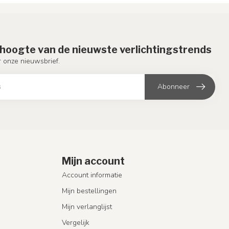
e hoogte van de nieuwste verlichtingstrends
or onze nieuwsbrief.
Abonneer
Mijn account
Account informatie
Mijn bestellingen
Mijn verlanglijst
Vergelijk