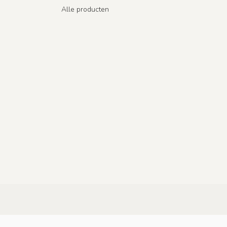
Alle producten