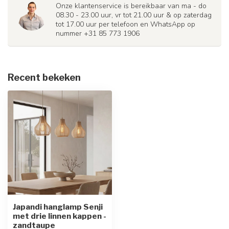
Onze klantenservice is bereikbaar van ma - do
08.30 - 23.00 uur, vr tot 21.00 uur & op zaterdag
tot 17.00 uur per telefoon en WhatsApp op
nummer +31 85 773 1906
Recent bekeken
Japandi hanglamp Senji
met drie linnen kappen -
zandtaupe