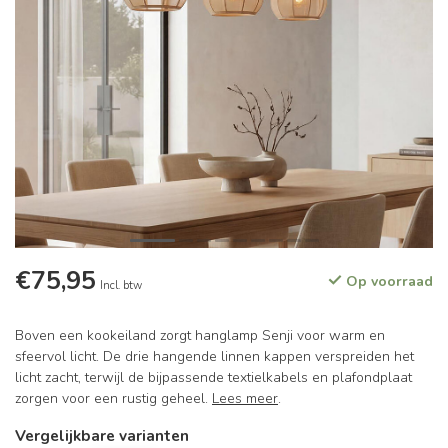
€75,95
Op voorraad
Incl. btw
Boven een kookeiland zorgt hanglamp Senji voor warm en
sfeervol licht. De drie hangende linnen kappen verspreiden het
licht zacht, terwijl de bijpassende textielkabels en plafondplaat
zorgen voor een rustig geheel.
Lees meer
.
Vergelijkbare varianten