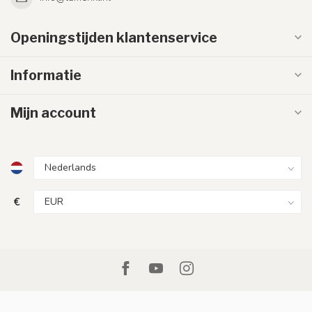
Openingstijden klantenservice
Informatie
Mijn account
€