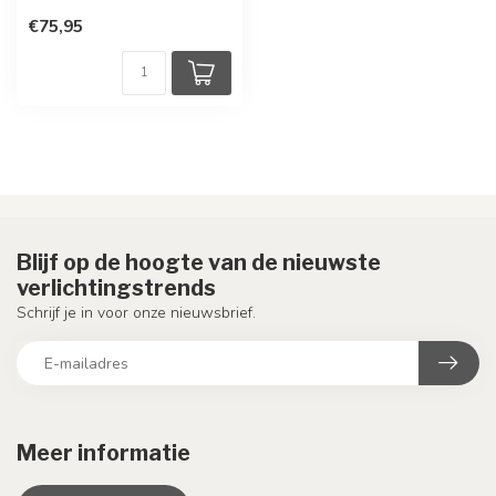
€75,95
Blijf op de hoogte van de nieuwste
verlichtingstrends
Schrijf je in voor onze nieuwsbrief.
Meer informatie