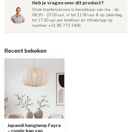
Heb je vragen over dit product?
Onze klantenservice is bereikbaar van ma - do
08.30 - 23.00 uur, vr tot 21.00 uur & op zaterdag
tot 17.00 uur per telefoon en WhatsApp op
nummer +31 85 773 1906
Recent bekeken
Japandi hanglamp Fayra
– ronde kap van