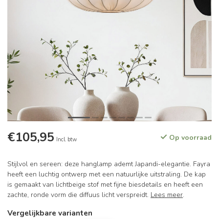
€105,95
Op voorraad
Incl. btw
Stijlvol en sereen: deze hanglamp ademt Japandi-elegantie. Fayra
heeft een luchtig ontwerp met een natuurlijke uitstraling. De kap
is gemaakt van lichtbeige stof met fijne biesdetails en heeft een
zachte, ronde vorm die diffuus licht verspreidt.
Lees meer
.
Vergelijkbare varianten