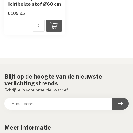
lichtbeige stof Ø60 cm
€105,95
Blijf op de hoogte van de nieuwste
verlichtingstrends
Schrijf je in voor onze nieuwsbrief.
Meer informatie