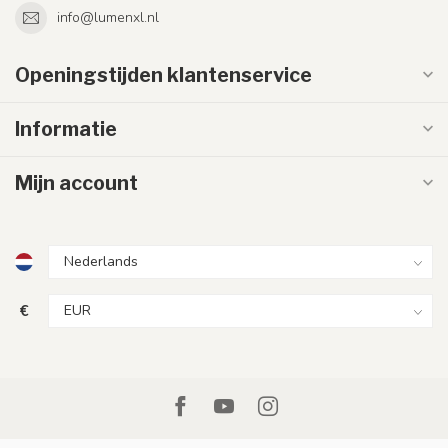
info@lumenxl.nl
Openingstijden klantenservice
Informatie
Mijn account
€