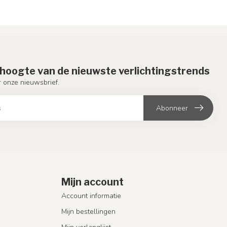
e hoogte van de nieuwste verlichtingstrends
or onze nieuwsbrief.
Abonneer
Mijn account
Account informatie
Mijn bestellingen