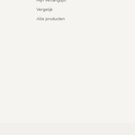
Mijn verlanglijst
Vergelijk
Alle producten