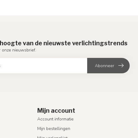
e hoogte van de nieuwste verlichtingstrends
or onze nieuwsbrief.
Abonneer
Mijn account
Account informatie
Mijn bestellingen