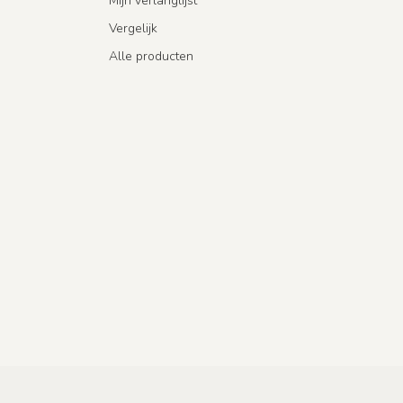
Mijn verlanglijst
Vergelijk
Alle producten