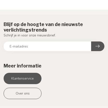
Blijf op de hoogte van de nieuwste
verlichtingstrends
Schrijf je in voor onze nieuwsbrief.
Meer informatie
Klantenservice
Over ons