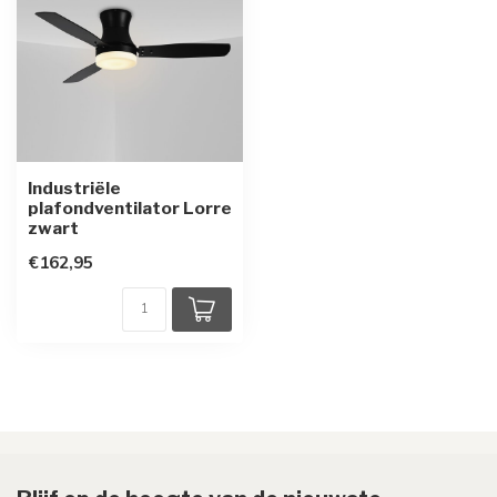
Industriële
plafondventilator Lorre
zwart
€162,95