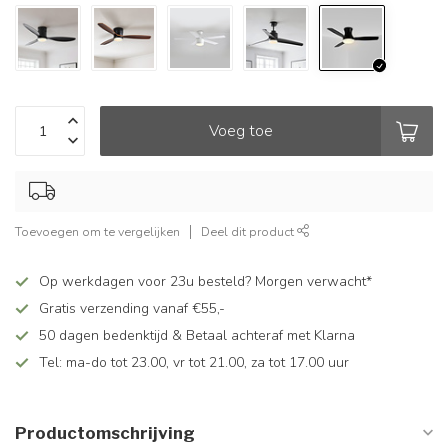
Voeg toe
Toevoegen om te vergelijken
Deel dit product
Op werkdagen voor 23u besteld? Morgen verwacht*
Gratis verzending vanaf €55,-
50 dagen bedenktijd & Betaal achteraf met Klarna
Tel: ma-do tot 23.00, vr tot 21.00, za tot 17.00 uur
Productomschrijving