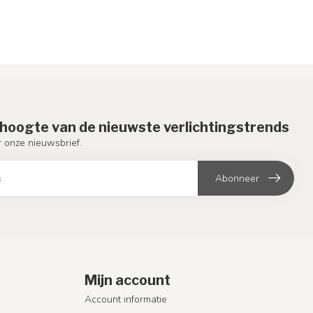
e hoogte van de nieuwste verlichtingstrends
or onze nieuwsbrief.
Abonneer
Mijn account
Account informatie