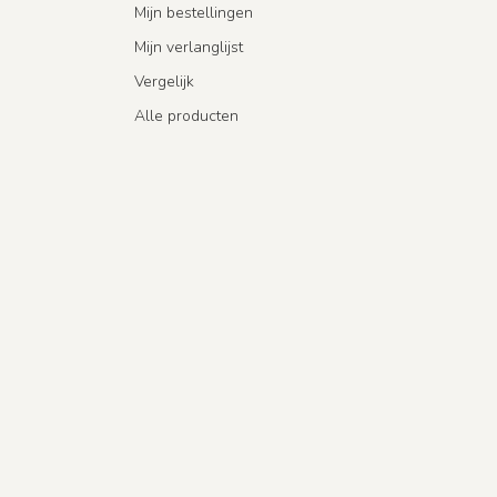
Mijn bestellingen
Mijn verlanglijst
Vergelijk
Alle producten