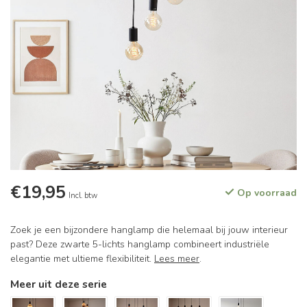
€19,95
Op voorraad
Incl. btw
Zoek je een bijzondere hanglamp die helemaal bij jouw interieur
past? Deze zwarte 5-lichts hanglamp combineert industriële
elegantie met ultieme flexibiliteit.
Lees meer
.
Meer uit deze serie