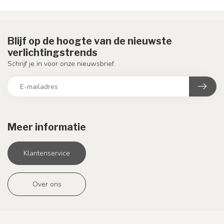
Blijf op de hoogte van de nieuwste
verlichtingstrends
Schrijf je in voor onze nieuwsbrief.
Meer informatie
Klantenservice
Over ons