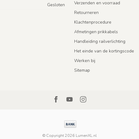
Verzenden en voorraad
Gesloten
Retourneren
Klachtenprocedure
Afmetingen prikkabels
Handleiding railverlichting
Het einde van de kortingscode
Werken bij
Sitemap
© Copyright 2026 LumenXL.nl