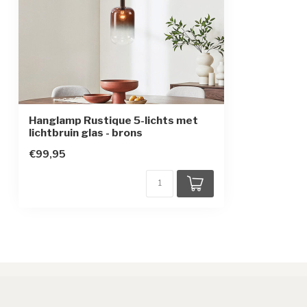
Hanglamp Rustique 5-lichts met
lichtbruin glas - brons
€99,95