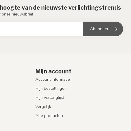
e hoogte van de nieuwste verlichtingstrends
or onze nieuwsbrief.
Abonneer
Mijn account
Account informatie
Mijn bestellingen
Mijn verlanglijst
Vergelijk
Alle producten