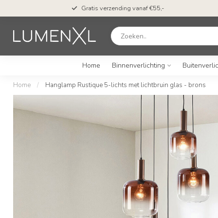
Gratis verzending vanaf €55,-
Home
Binnenverlichting
Buitenverli
Home
/
Hanglamp Rustique 5-lichts met lichtbruin glas - brons