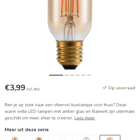
€3,99
Op voorraad
Incl. btw
Ben je op zoek naar een sfeervol buislampje voor thuis? Deze
warm witte LED-lampen met amber glas en filament zijn uitermate
geschikt om meer sfeer te creëren.
Lees meer
.
Meer uit deze serie