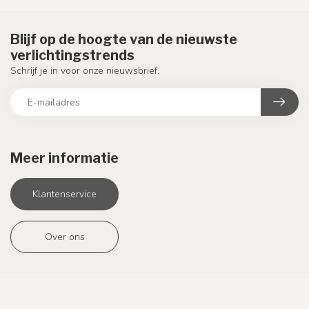
Blijf op de hoogte van de nieuwste
verlichtingstrends
Schrijf je in voor onze nieuwsbrief.
Meer informatie
Klantenservice
Over ons