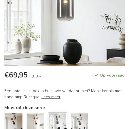
€69,95
Op voorraad
Incl. btw
Een hotel-chic look in huis, wie wil dat nu niet? Maak kennis met
hanglamp Rustique.
Lees meer
.
Meer uit deze serie