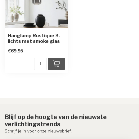
Hanglamp Rustique 3-
lichts met smoke glas
€69,95
Blijf op de hoogte van de nieuwste
verlichtingstrends
Schrijf je in voor onze nieuwsbrief.