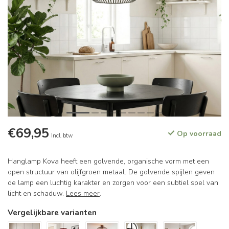
€69,95
Op voorraad
Incl. btw
Hanglamp Kova heeft een golvende, organische vorm met een
open structuur van olijfgroen metaal. De golvende spijlen geven
de lamp een luchtig karakter en zorgen voor een subtiel spel van
licht en schaduw.
Lees meer
.
Vergelijkbare varianten