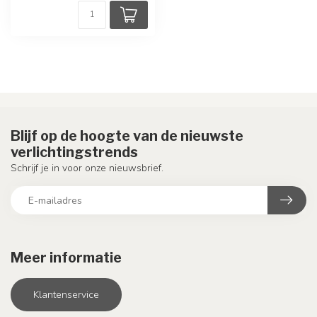
Blijf op de hoogte van de nieuwste
verlichtingstrends
Schrijf je in voor onze nieuwsbrief.
Meer informatie
Klantenservice