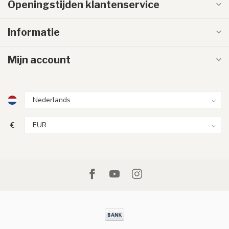
Openingstijden klantenservice
Informatie
Mijn account
€