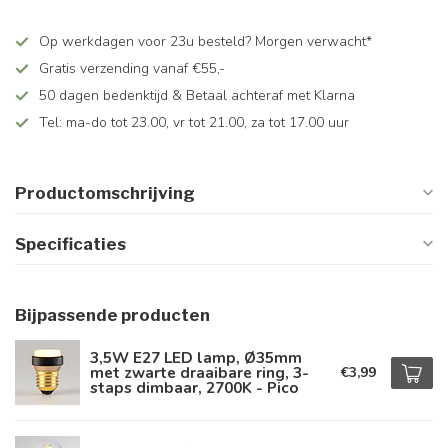
Op werkdagen voor 23u besteld? Morgen verwacht*
Gratis verzending vanaf €55,-
50 dagen bedenktijd & Betaal achteraf met Klarna
Tel: ma-do tot 23.00, vr tot 21.00, za tot 17.00 uur
Productomschrijving
Specificaties
Bijpassende producten
3,5W E27 LED lamp, Ø35mm
met zwarte draaibare ring, 3-
€3,99
staps dimbaar, 2700K - Pico