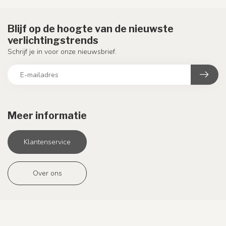
Blijf op de hoogte van de nieuwste
verlichtingstrends
Schrijf je in voor onze nieuwsbrief.
Meer informatie
Klantenservice
Over ons