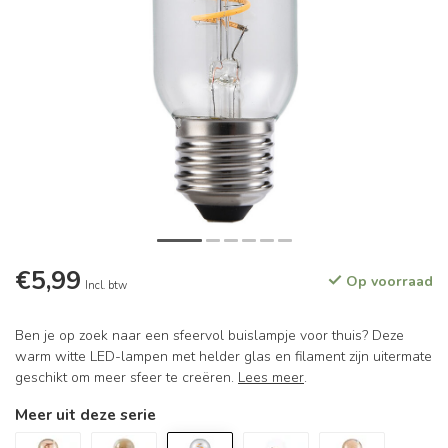
€5,99
Op voorraad
Incl. btw
Ben je op zoek naar een sfeervol buislampje voor thuis? Deze
warm witte LED-lampen met helder glas en filament zijn uitermate
geschikt om meer sfeer te creëren.
Lees meer
.
Meer uit deze serie