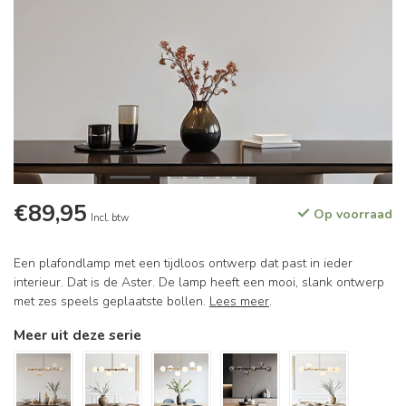
€89,95
Op voorraad
Incl. btw
Een plafondlamp met een tijdloos ontwerp dat past in ieder
interieur. Dat is de Aster. De lamp heeft een mooi, slank ontwerp
met zes speels geplaatste bollen.
Lees meer
.
Meer uit deze serie