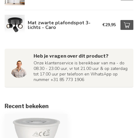
Mat zwarte plafondspot 3-
€29,95
lichts - Caro
Heb je vragen over dit product?
Onze klantenservice is bereikbaar van ma - do
08.30 - 23.00 uur, vr tot 21.00 uur & op zaterdag
tot 17.00 uur per telefoon en WhatsApp op
nummer +31 85 773 1906
Recent bekeken