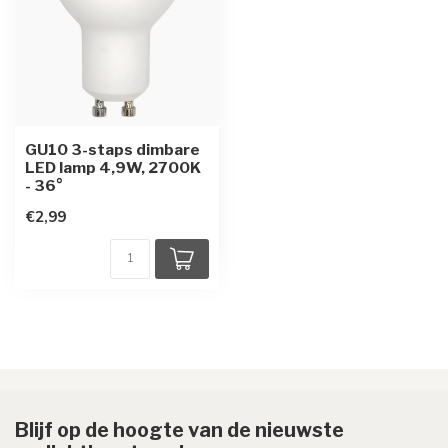
GU10 3-staps dimbare
LED lamp 4,9W, 2700K
- 36°
€2,99
Blijf op de hoogte van de nieuwste