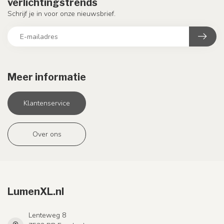
verlichtingstrends
Schrijf je in voor onze nieuwsbrief.
Meer informatie
Klantenservice
Over ons
LumenXL.nl
Lenteweg 8