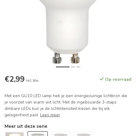
€2,99
Op voorraad
Incl. btw
Met een GU10 LED lamp heb je een energiezuinige lichtbron die
je voorziet van warm wit licht. Met de ingebouwde 3-staps
dimbare LEDs kun je de lichtintensiteit kiezen die bij elk
gelegenheid past.
Lees meer
.
Meer uit deze serie