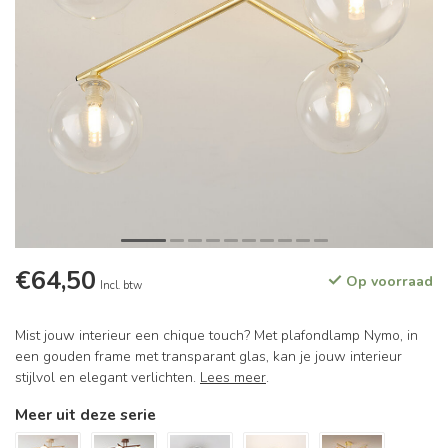
€64,50
Op voorraad
Incl. btw
Mist jouw interieur een chique touch? Met plafondlamp Nymo, in
een gouden frame met transparant glas, kan je jouw interieur
stijlvol en elegant verlichten.
Lees meer
.
Meer uit deze serie