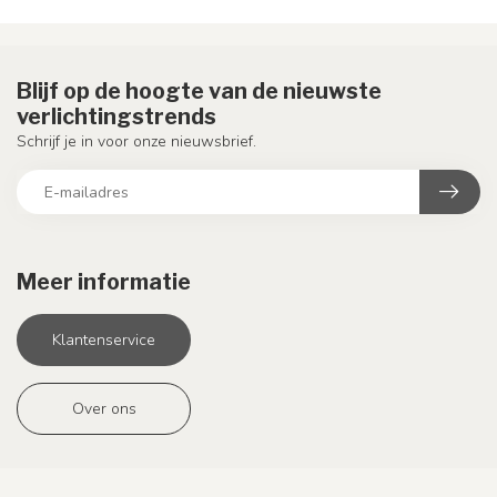
Blijf op de hoogte van de nieuwste
verlichtingstrends
Schrijf je in voor onze nieuwsbrief.
Meer informatie
Klantenservice
Over ons