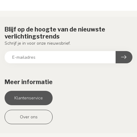
Blijf op de hoogte van de nieuwste
verlichtingstrends
Schrijf je in voor onze nieuwsbrief.
Meer informatie
Klantenservice
Over ons