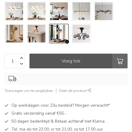
Voeg toe
Toevoegen om te vergelijken
Deel dit product
Op werkdagen voor 23u besteld? Morgen verwacht*
Gratis verzending vanaf €55,-
50 dagen bedenktijd & Betaal achteraf met Klarna
Tel: ma-do tot 23.00, vr tot 21.00, za tot 17.00 uur