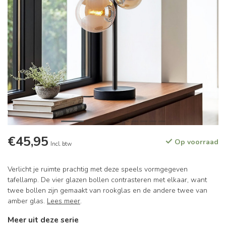
€45,95
Op voorraad
Incl. btw
Verlicht je ruimte prachtig met deze speels vormgegeven
tafellamp. De vier glazen bollen contrasteren met elkaar, want
twee bollen zijn gemaakt van rookglas en de andere twee van
amber glas.
Lees meer
.
Meer uit deze serie