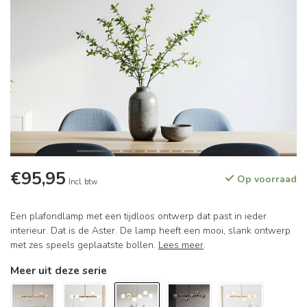
€95,95
Op voorraad
Incl. btw
Een plafondlamp met een tijdloos ontwerp dat past in ieder
interieur. Dat is de Aster. De lamp heeft een mooi, slank ontwerp
met zes speels geplaatste bollen.
Lees meer
.
Meer uit deze serie