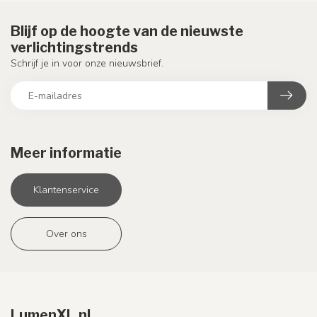
Blijf op de hoogte van de nieuwste
verlichtingstrends
Schrijf je in voor onze nieuwsbrief.
Meer informatie
Klantenservice
Over ons
LumenXL.nl