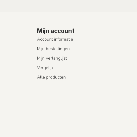
Mijn account
Account informatie
Mijn bestellingen
Mijn verlanglijst
Vergelijk
Alle producten