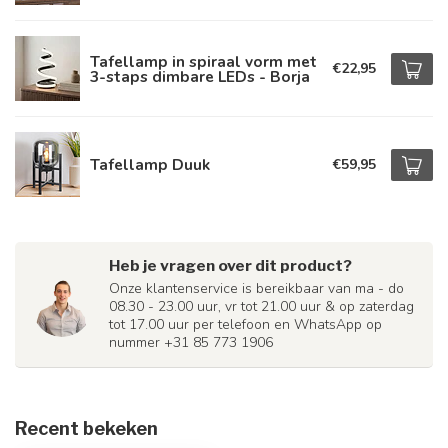
Tafellamp in spiraal vorm met
€22,95
3-staps dimbare LEDs - Borja
Tafellamp Duuk
€59,95
Heb je vragen over dit product?
Onze klantenservice is bereikbaar van ma - do
08.30 - 23.00 uur, vr tot 21.00 uur & op zaterdag
tot 17.00 uur per telefoon en WhatsApp op
nummer +31 85 773 1906
Recent bekeken