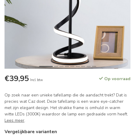
€39,95
Op voorraad
Incl. btw
Op zoek naar een unieke tafellamp die de aandacht trekt? Dat is
precies wat Caz doet. Deze tafellamp is een ware eye-catcher
met zijn elegant design. Het strakke frame is omhuld in warm
witte LEDs (3000K) waardoor de lamp een gedraaide vorm heeft.
Lees meer
.
Vergelijkbare varianten