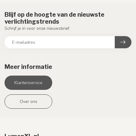
Blijf op de hoogte van de nieuwste
verlichtingstrends
Schrijf je in voor onze nieuwsbrief.
Meer informatie
Klantenservice
Over ons