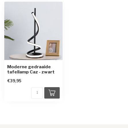
Moderne gedraaide
tafellamp Caz - zwart
€39,95