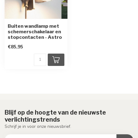
Buiten wandlamp met
schemerschakelaar en
stopcontacten - Astro
€85,95
Blijf op de hoogte van de nieuwste
verlichtingstrends
Schrijf je in voor onze nieuwsbrief.