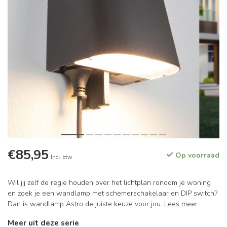
€85,95
Op voorraad
Incl. btw
Wil jij zelf de regie houden over het lichtplan rondom je woning
en zoek je een wandlamp met schemerschakelaar en DIP switch?
Dan is wandlamp Astro de juiste keuze voor jou.
Lees meer
.
Meer uit deze serie