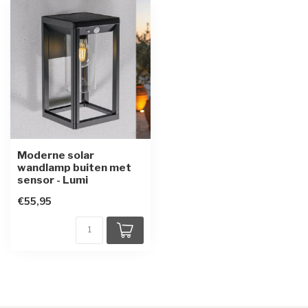
Moderne solar
wandlamp buiten met
sensor - Lumi
€55,95