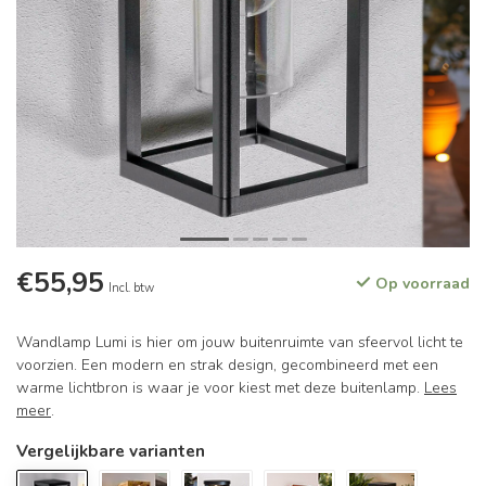
€55,95
Op voorraad
Incl. btw
Wandlamp Lumi is hier om jouw buitenruimte van sfeervol licht te
voorzien. Een modern en strak design, gecombineerd met een
warme lichtbron is waar je voor kiest met deze buitenlamp.
Lees
meer
.
Vergelijkbare varianten