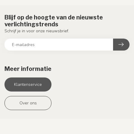
Blijf op de hoogte van de nieuwste
verlichtingstrends
Schrijf je in voor onze nieuwsbrief.
Meer informatie
Klantenservice
Over ons