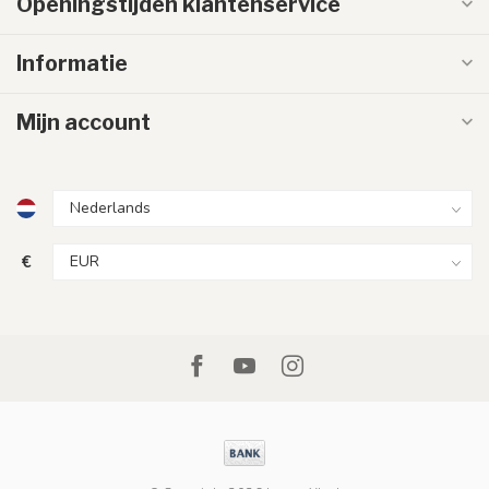
Openingstijden klantenservice
Informatie
Mijn account
€