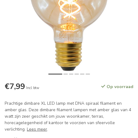
€7,99
Op voorraad
Incl. btw
Prachtige dimbare XL LED lamp met DNA spiraal filament en
amber glas. Deze dimbare filament lampen met amber glas van 4
watt zijn zeer geschikt om jouw woonkamer, terras,
horecagelegenheid of kantoor te voorzien van sfeervolle
verlichting.
Lees meer
.