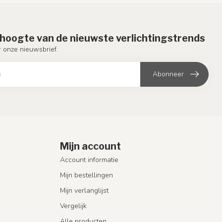
e hoogte van de nieuwste verlichtingstrends
or onze nieuwsbrief.
Abonneer
Mijn account
Account informatie
Mijn bestellingen
Mijn verlanglijst
Vergelijk
Alle producten