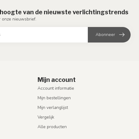
e hoogte van de nieuwste verlichtingstrends
or onze nieuwsbrief.
Abonneer
Mijn account
Account informatie
Mijn bestellingen
Mijn verlanglijst
Vergelijk
Alle producten