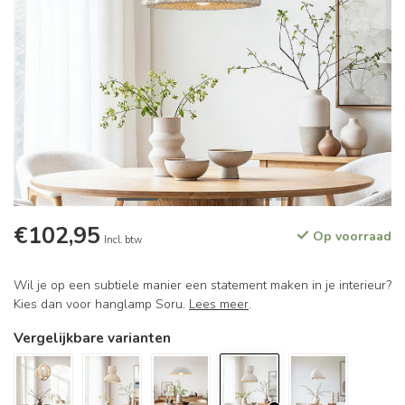
€102,95
Op voorraad
Incl. btw
Wil je op een subtiele manier een statement maken in je interieur?
Kies dan voor hanglamp Soru.
Lees meer
.
Vergelijkbare varianten