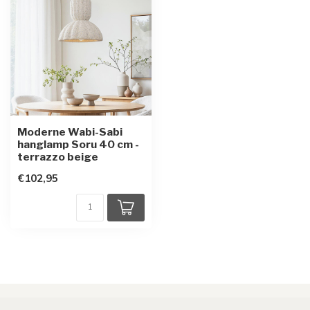
Moderne Wabi-Sabi
hanglamp Soru 40 cm -
terrazzo beige
€102,95