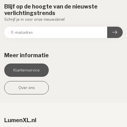
Blijf op de hoogte van de nieuwste
verlichtingstrends
Schrijf je in voor onze nieuwsbrief.
Meer informatie
Klantenservice
Over ons
LumenXL.nl