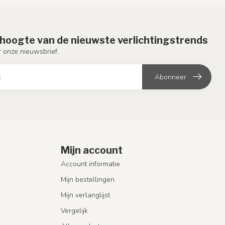
e hoogte van de nieuwste verlichtingstrends
or onze nieuwsbrief.
Abonneer
Mijn account
Account informatie
Mijn bestellingen
Mijn verlanglijst
Vergelijk