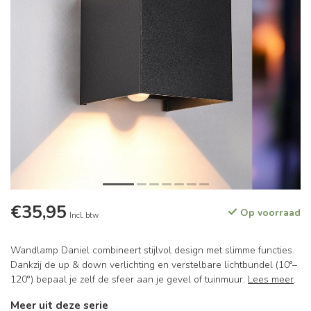
€35,95
Op voorraad
Incl. btw
Wandlamp Daniel combineert stijlvol design met slimme functies.
Dankzij de up & down verlichting en verstelbare lichtbundel (10°–
120°) bepaal je zelf de sfeer aan je gevel of tuinmuur.
Lees meer
.
Meer uit deze serie