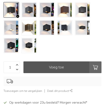
Voeg toe
Toevoegen om te vergelijken
Deel dit product
Op werkdagen voor 23u besteld? Morgen verwacht*