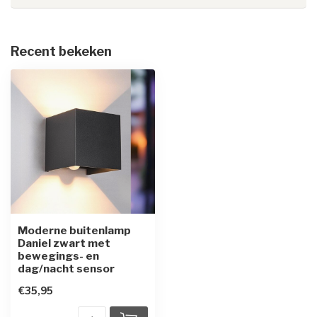
Recent bekeken
Moderne buitenlamp
Daniel zwart met
bewegings- en
dag/nacht sensor
€35,95