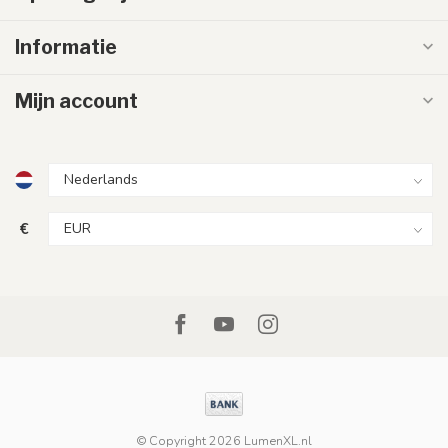
Informatie
Mijn account
€
© Copyright 2026 LumenXL.nl