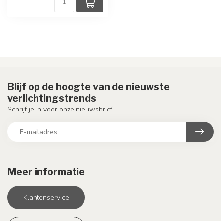
Blijf op de hoogte van de nieuwste
verlichtingstrends
Schrijf je in voor onze nieuwsbrief.
Meer informatie
Klantenservice