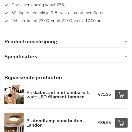
Gratis verzending vanaf €55,-
50 dagen bedenktijd & Betaal achteraf met Klarna
Tel: ma-do tot 23.00, vr tot 21.00, za tot 17.00 uur
Productomschrijving
Specificaties
Bijpassende producten
Prikkabel set met dimbare 1
€71,95
watt LED filament lampen
Plafondlamp voor buiten -
€35,95
Landon