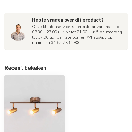
Heb je vragen over dit product?
Onze klantenservice is bereikbaar van ma - do
08.30 - 23.00 uur, vr tot 21.00 uur & op zaterdag
tot 17.00 uur per telefoon en WhatsApp op
nummer +31 85 773 1906
Recent bekeken