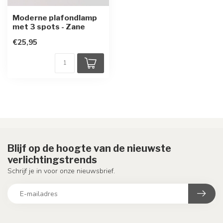
Moderne plafondlamp
met 3 spots - Zane
€25,95
Blijf op de hoogte van de nieuwste
verlichtingstrends
Schrijf je in voor onze nieuwsbrief.