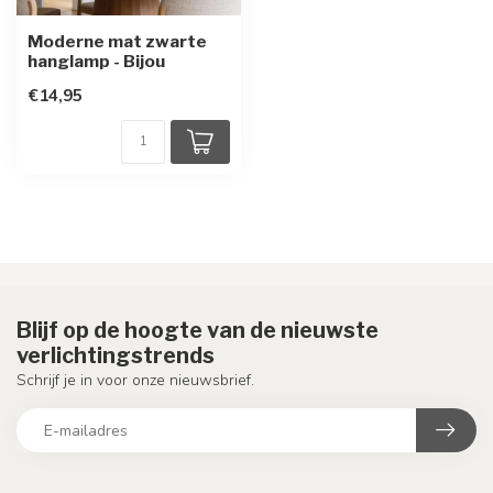
Moderne mat zwarte
hanglamp - Bijou
€14,95
Blijf op de hoogte van de nieuwste
verlichtingstrends
Schrijf je in voor onze nieuwsbrief.