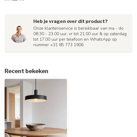
Heb je vragen over dit product?
Onze klantenservice is bereikbaar van ma - do
08.30 - 23.00 uur, vr tot 21.00 uur & op zaterdag
tot 17.00 uur per telefoon en WhatsApp op
nummer +31 85 773 1906
Recent bekeken