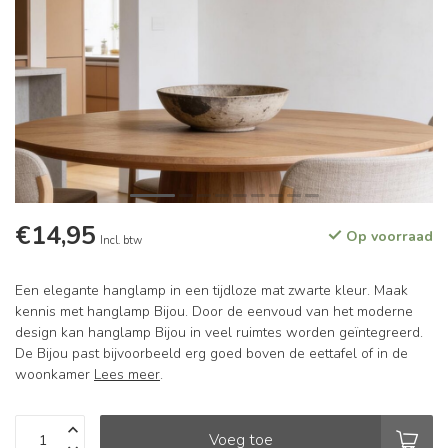
€14,95
Op voorraad
Incl. btw
Een elegante hanglamp in een tijdloze mat zwarte kleur. Maak
kennis met hanglamp Bijou. Door de eenvoud van het moderne
design kan hanglamp Bijou in veel ruimtes worden geïntegreerd.
De Bijou past bijvoorbeeld erg goed boven de eettafel of in de
woonkamer
Lees meer
.
Voeg toe