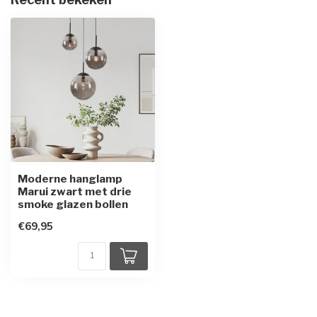
Moderne hanglamp
Marui zwart met drie
smoke glazen bollen
€69,95