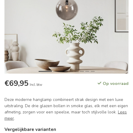
€69,95
Op voorraad
Incl. btw
Deze moderne hanglamp combineert strak design met een luxe
uitstraling. De drie glazen bollen in smoke glas, elk met een eigen
afmeting, zorgen voor een speelse, maar toch stijlvolle look.
Lees
meer
.
Vergelijkbare varianten