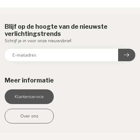
Blijf op de hoogte van de nieuwste
verlichtingstrends
Schrijf je in voor onze nieuwsbrief.
Meer informatie
Klantenservice
Over ons